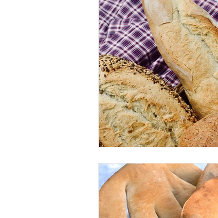
Pa saludable