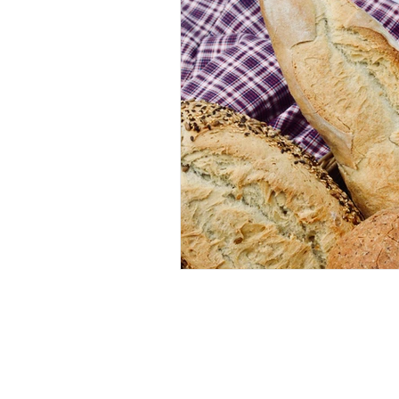
Pa saludable